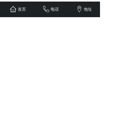
首页
电话
地址
欧瑞EM30电机驱动
欧瑞SD10-Z电液驱
一体专用变频器
动伺服系统
行业专机
行业专机
欧瑞HFR2000软起
欧瑞HFR1000软起
动器
动器
软起动器
软起动器