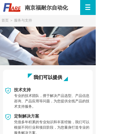
南京福耐尔自动化
首页
＞
服务与支持
我们可以提供
技术支持
专业的技术团队，擅于解决产品选型、产品信息
咨询、产品应用等问题，为您提供全线产品的技
术支持服务。
定制解决方案
凭借多年积累的专业知识和丰富经验，我们可以
根据不同行业和项目阶段，为您量身打造专业的
服务解决方案。