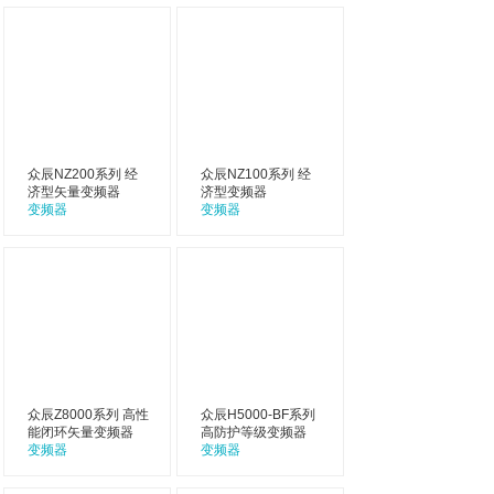
众辰NZ200系列 经
众辰NZ100系列 经
济型矢量变频器
济型变频器
变频器
变频器
众辰Z8000系列 高性
众辰H5000-BF系列
能闭环矢量变频器
高防护等级变频器
变频器
变频器